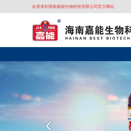
欢迎来到海南嘉能生物科技有限公司官方网站