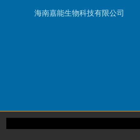
海南嘉能生物科技有限
公
司