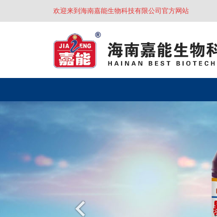
欢迎来到海南嘉能生物科技有限公司官方网站