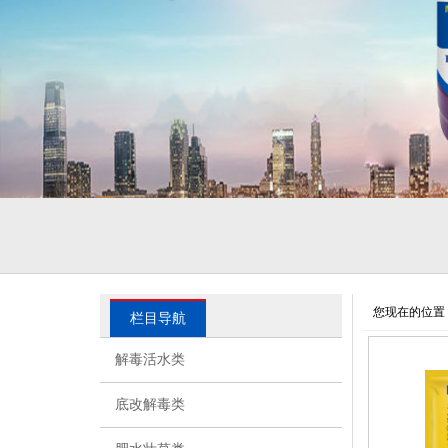
您现在的位置
栏目导航
解毒活水类
底改解毒类